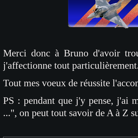
Merci donc à Bruno d'avoir trou
j'affectionne tout particulièrement
Tout mes voeux de réussite l'acco
PS : pendant que j'y pense, j'ai m
...", on peut tout savoir de A à Z su