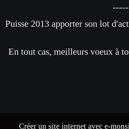
-----
Puisse 2013 apporter son lot d'act
En tout cas, meilleurs voeux à tou
Créer un site internet avec e-mons