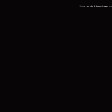
Créer un site internet avec e