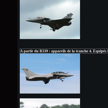
A partir du B339 : appareils de la tranche 4. Equi