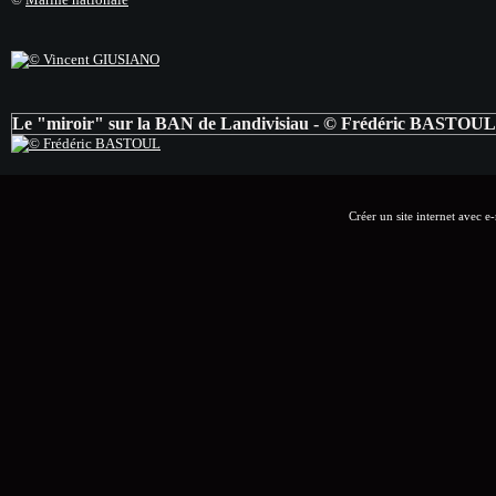
Le "miroir" sur la BAN de Landivisiau - © Frédéric BASTOUL
Créer un site internet avec e