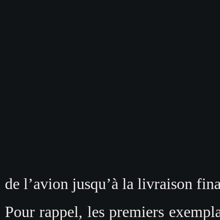
de l’avion jusqu’à la livraison fina
Pour rappel, les premiers exempla