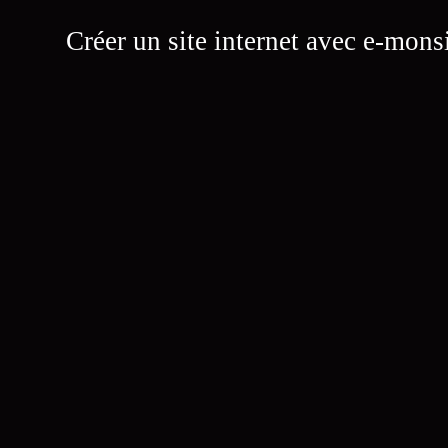
Créer un site internet avec e-mons