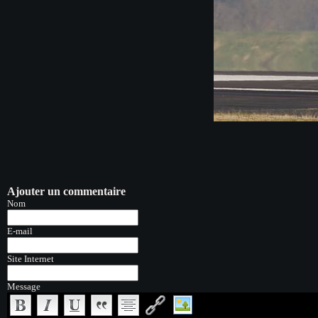
Ajouter un commentaire
Nom
E-mail
Site Internet
Message