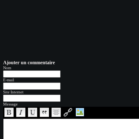
Ajouter un commentaire
Nom
E-mail
Site Internet
Message