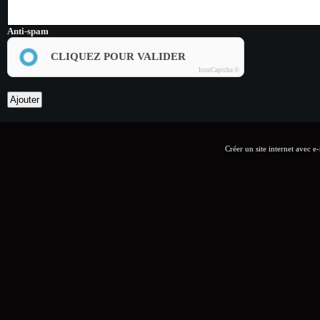
Anti-spam
CLIQUEZ POUR VALIDER
IconCaptcha ©
Créer un site internet avec e