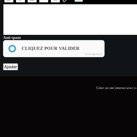
Anti-spam
CLIQUEZ POUR VALIDER
IconCaptcha ©
Créer un site internet avec e