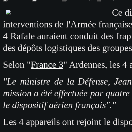
Ce d
interventions de l'Armée française
4 Rafale auraient conduit des frap
des dépôts logistiques des groupes
Selon "
France 3
" Ardennes, les 4 
"Le ministre de la Défense, Jea
mission a été effectuée par quatre
le dispositif aérien français"."
Les 4 appareils ont rejoint le dis