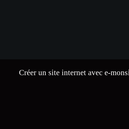
Créer un site internet avec e-mons