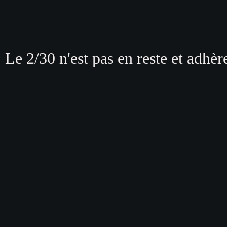
Le 2/30 n'est pas en reste et adhè