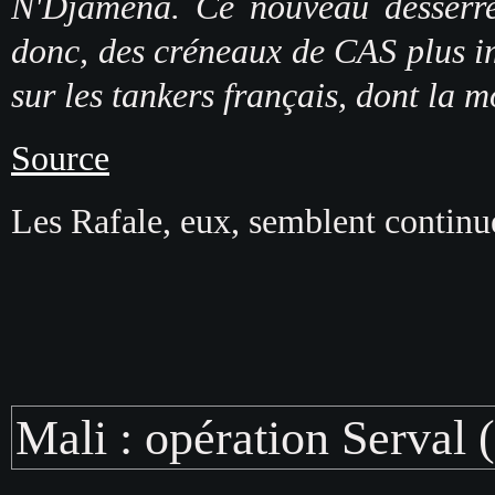
N'Djamena. Ce nouveau desserre
donc, des créneaux de CAS plus im
sur les tankers français, dont la 
Source
Les Rafale, eux, semblent continu
Mali : opération Serval (