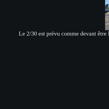
Le 2/30 est prévu comme devant être le 