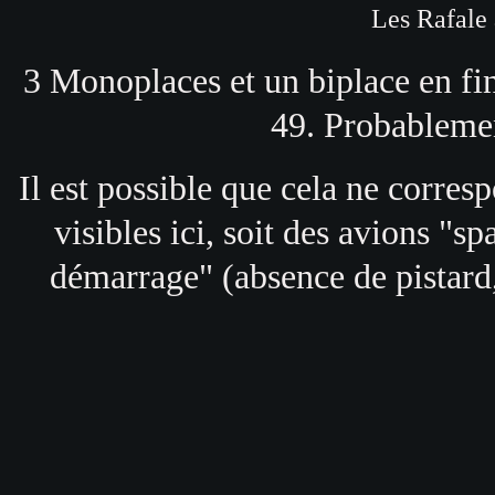
Les Rafale 
3 Monoplaces et un biplace en fi
49. Probableme
Il est possible que cela ne corresp
visibles ici, soit des avions "s
démarrage" (absence de pistard,