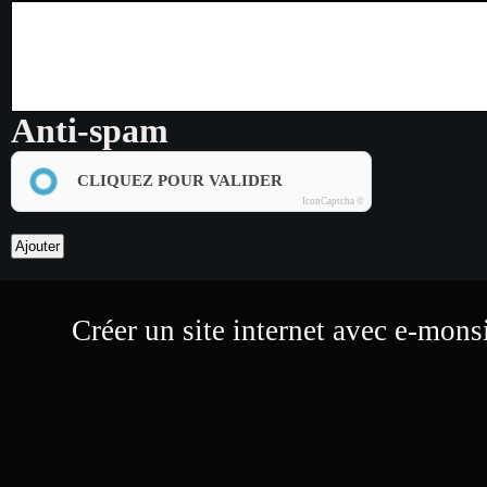
Anti-spam
CLIQUEZ POUR VALIDER
IconCaptcha ©
Créer un site internet avec e-mons